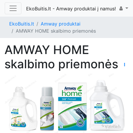
EkoBuitis.lt - Amway produktai į namus!
EkoBuitis.lt
Amway produktai
AMWAY HOME skalbimo priemonės
AMWAY HOME
skalbimo priemonės