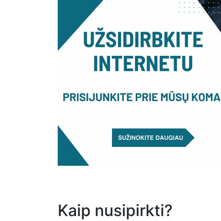
Kaip nusipirkti?