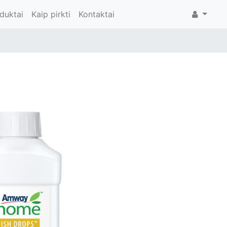
duktai
Kaip pirkti
Kontaktai