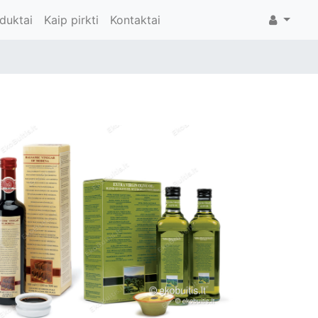
duktai
Kaip pirkti
Kontaktai