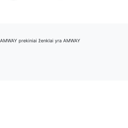
, AMWAY prekiniai ženklai yra AMWAY