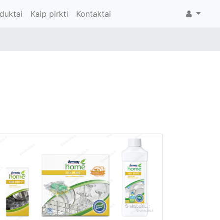
duktai
Kaip pirkti
Kontaktai