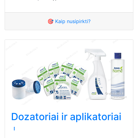
🎯 Kaip nusipirkti?
Dozatoriai ir aplikatoriai