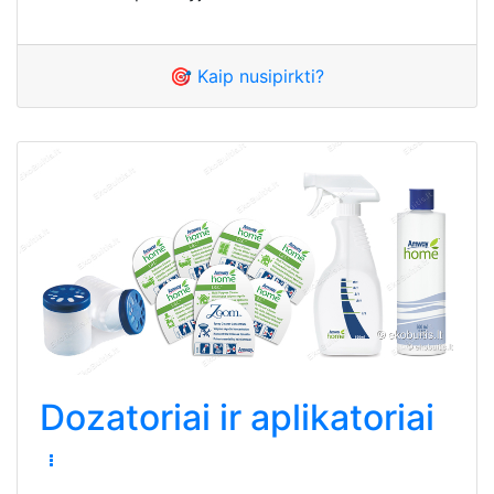
🎯 Kaip nusipirkti?
Dozatoriai ir aplikatoriai