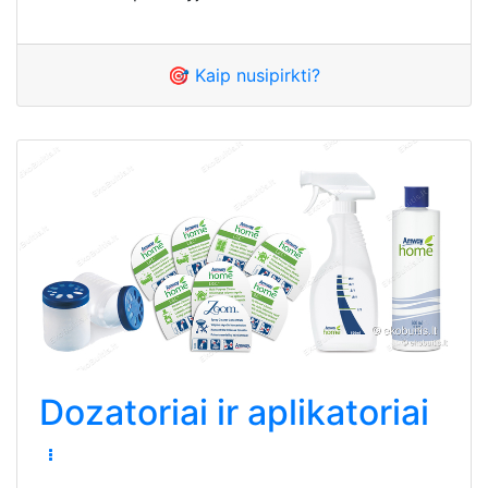
🎯 Kaip nusipirkti?
Dozatoriai ir aplikatoriai