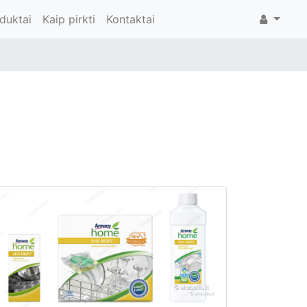
duktai
Kaip pirkti
Kontaktai