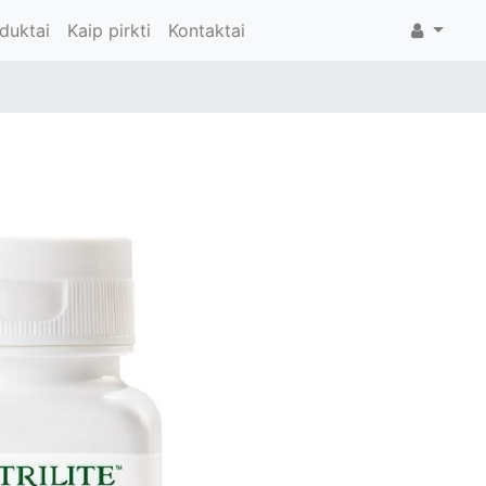
duktai
Kaip pirkti
Kontaktai