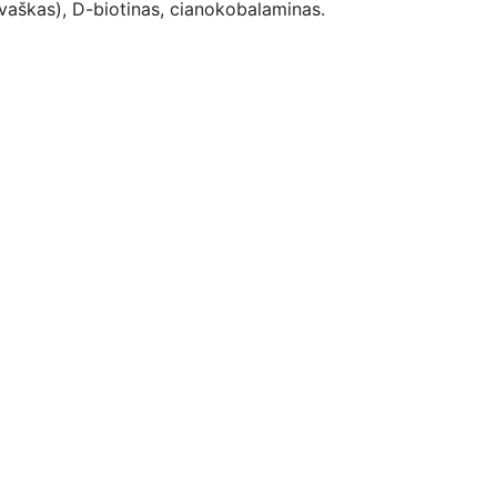
 vaškas), D-biotinas, cianokobalaminas.